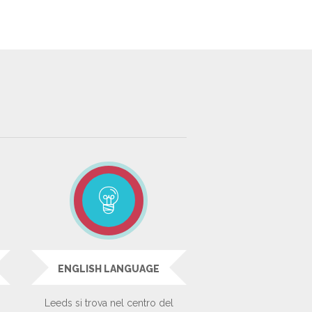
ENGLISH LANGUAGE
Leeds si trova nel centro del