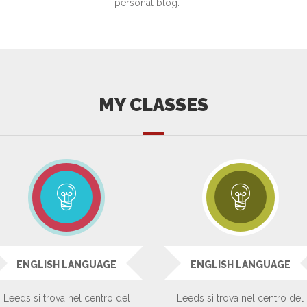
personal blog.
MY CLASSES
ENGLISH LANGUAGE
ENGLISH LANGUAGE
Leeds si trova nel centro del
Leeds si trova nel centro del