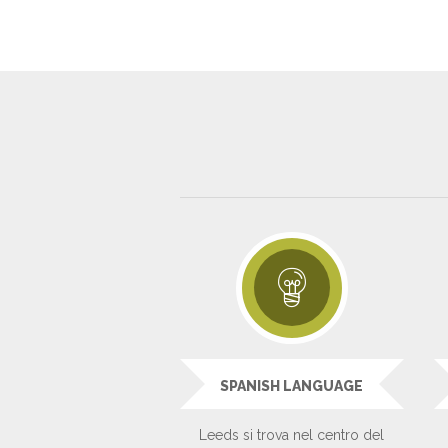
SPANISH LANGUAGE
Leeds si trova nel centro del